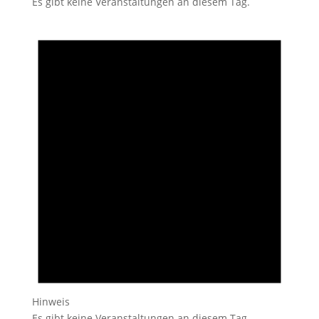
Es gibt keine Veranstaltungen an diesem Tag.
Hinweis
Es gibt keine Veranstaltungen an diesem Tag.