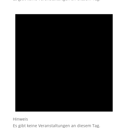
Hinweis
Es gibt keine Veranstaltungen an diesem Tag.