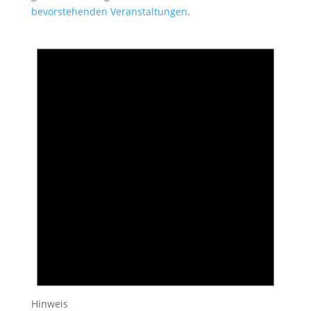
bevorstehenden Veranstaltungen
.
Hinweis