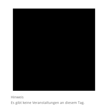
Hinweis
Es gibt keine Veranstaltungen an diesem Tag.