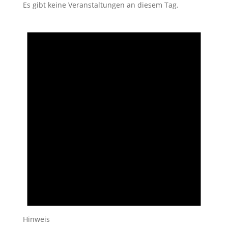
Es gibt keine Veranstaltungen an diesem Tag.
Hinweis