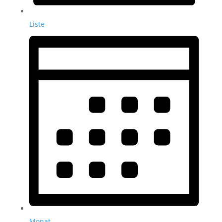
Liste
Monat