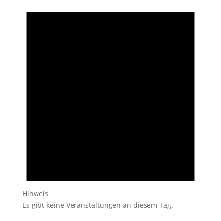
Hinweis
Es gibt keine Veranstaltungen an diesem Tag.