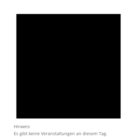
Hinweis
Es gibt keine Veranstaltungen an diesem Tag.