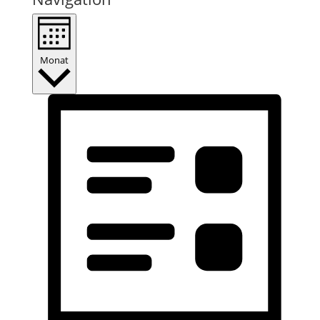
Monat