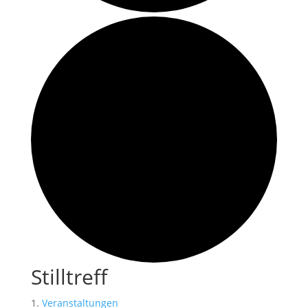
Stilltreff
Veranstaltungen