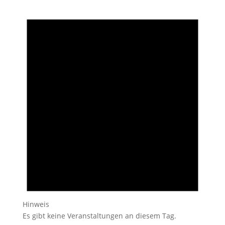
Hinweis
Es gibt keine Veranstaltungen an diesem Tag.