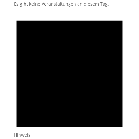
Es gibt keine Veranstaltungen an diesem Tag.
Hinweis