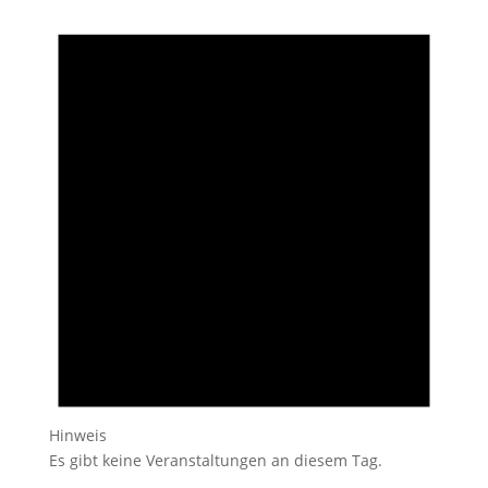
Hinweis
Es gibt keine Veranstaltungen an diesem Tag.