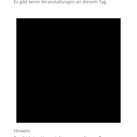
Es gibt keine Veranstaltungen an diesem Tag.
Hinweis