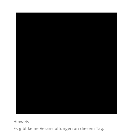
Hinweis
Es gibt keine Veranstaltungen an diesem Tag.