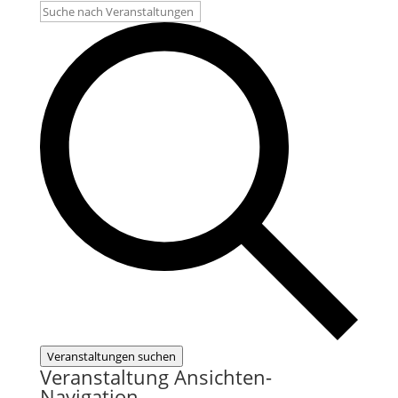
Veranstaltungen suchen
Veranstaltung Ansichten-
Navigation