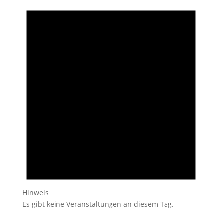
Hinweis
Es gibt keine Veranstaltungen an diesem Tag.