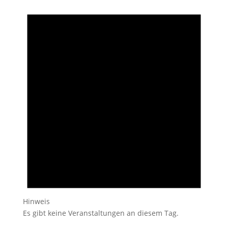
Hinweis
Es gibt keine Veranstaltungen an diesem Tag.