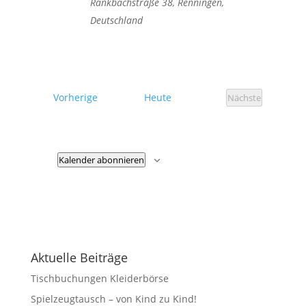
Rankbachstraße 38, Renningen,
Deutschland
Veranstaltungen
Vorherige
Heute
Nächste
Veranstaltung
Kalender abonnieren
Aktuelle Beiträge
Tischbuchungen Kleiderbörse
Spielzeugtausch – von Kind zu Kind!