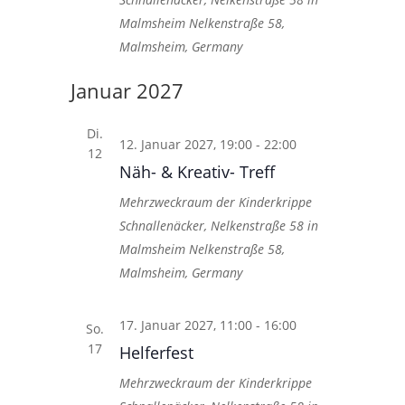
Malmsheim
Nelkenstraße 58,
Malmsheim, Germany
Januar 2027
Di.
12. Januar 2027, 19:00
-
22:00
12
Näh- & Kreativ- Treff
Mehrzweckraum der Kinderkrippe
Schnallenäcker, Nelkenstraße 58 in
Malmsheim
Nelkenstraße 58,
Malmsheim, Germany
17. Januar 2027, 11:00
-
16:00
So.
17
Helferfest
Mehrzweckraum der Kinderkrippe