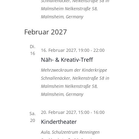
Schnallenäcker, Nelkenstraße 58 in
Malmsheim
Nelkenstraße 58,
Malmsheim, Germany
Februar 2027
Di.
16. Februar 2027, 19:00
-
22:00
16
Näh- & Kreativ-Treff
Mehrzweckraum der Kinderkrippe
Schnallenäcker, Nelkenstraße 58 in
Malmsheim
Nelkenstraße 58,
Malmsheim, Germany
20. Februar 2027, 15:00
-
16:00
Sa.
20
Kindertheater
Aula, Schulzentrum Renningen