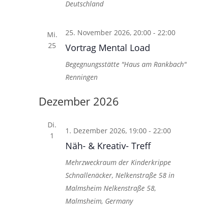
Deutschland
25. November 2026, 20:00
-
22:00
Mi.
25
Vortrag Mental Load
Begegnungsstätte "Haus am Rankbach"
Renningen
Dezember 2026
Di.
1. Dezember 2026, 19:00
-
22:00
1
Näh- & Kreativ- Treff
Mehrzweckraum der Kinderkrippe
Schnallenäcker, Nelkenstraße 58 in
Malmsheim
Nelkenstraße 58,
Malmsheim, Germany