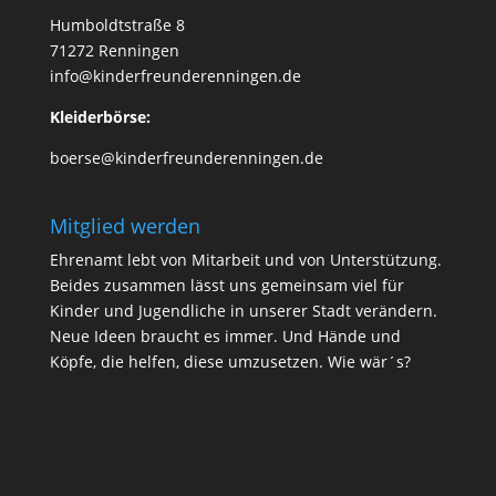
Humboldtstraße 8
71272 Renningen
info@kinderfreunderenningen.de
Kleiderbörse:
boerse@kinderfreunderenningen.de
Mitglied werden
Ehrenamt lebt von Mitarbeit und von Unterstützung.
Beides zusammen lässt uns gemeinsam viel für
Kinder und Jugendliche in unserer Stadt verändern.
Neue Ideen braucht es immer. Und Hände und
Köpfe, die helfen, diese umzusetzen.
Wie wär´s
?