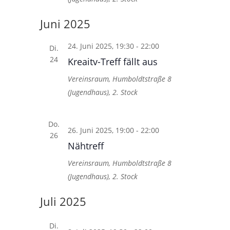
Juni 2025
24. Juni 2025, 19:30
-
22:00
Di.
24
Kreaitv-Treff fällt aus
Vereinsraum, Humboldtstraße 8
(Jugendhaus), 2. Stock
Do.
26. Juni 2025, 19:00
-
22:00
26
Nähtreff
Vereinsraum, Humboldtstraße 8
(Jugendhaus), 2. Stock
Juli 2025
Di.