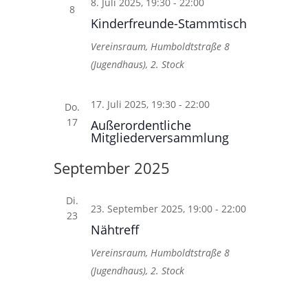
8. Juli 2025, 19:30
-
22:00
8
Kinderfreunde-Stammtisch
Vereinsraum, Humboldtstraße 8
(Jugendhaus), 2. Stock
17. Juli 2025, 19:30
-
22:00
Do.
17
Außerordentliche
Mitgliederversammlung
September 2025
Di.
23. September 2025, 19:00
-
22:00
23
Nähtreff
Vereinsraum, Humboldtstraße 8
(Jugendhaus), 2. Stock