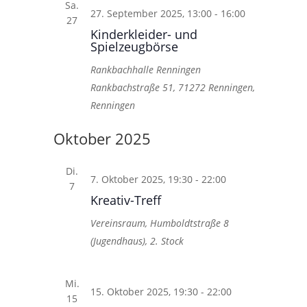
Sa.
27. September 2025, 13:00
-
16:00
27
Kinderkleider- und
Spielzeugbörse
Rankbachhalle Renningen
Rankbachstraße 51, 71272 Renningen,
Renningen
Oktober 2025
Di.
7. Oktober 2025, 19:30
-
22:00
7
Kreativ-Treff
Vereinsraum, Humboldtstraße 8
(Jugendhaus), 2. Stock
Mi.
15. Oktober 2025, 19:30
-
22:00
15