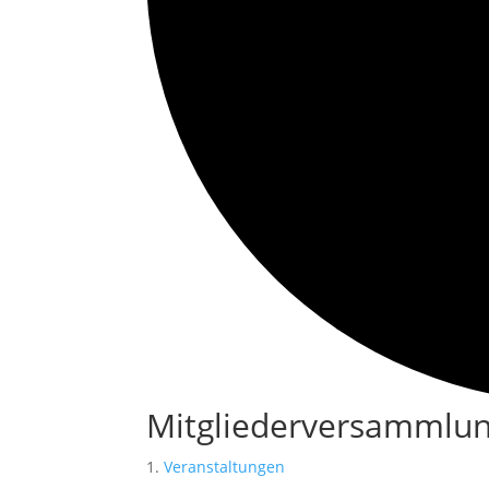
Mitgliederversammlu
Veranstaltungen