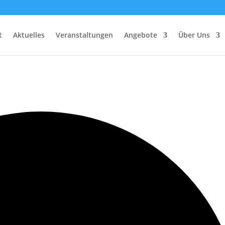
t
Aktuelles
Veranstaltungen
Angebote
Über Uns