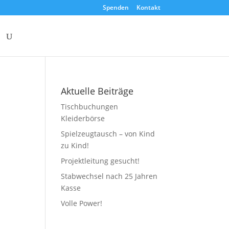
Spenden
Kontakt
Aktuelle Beiträge
Tischbuchungen
Kleiderbörse
Spielzeugtausch – von Kind
zu Kind!
Projektleitung gesucht!
Stabwechsel nach 25 Jahren
Kasse
Volle Power!