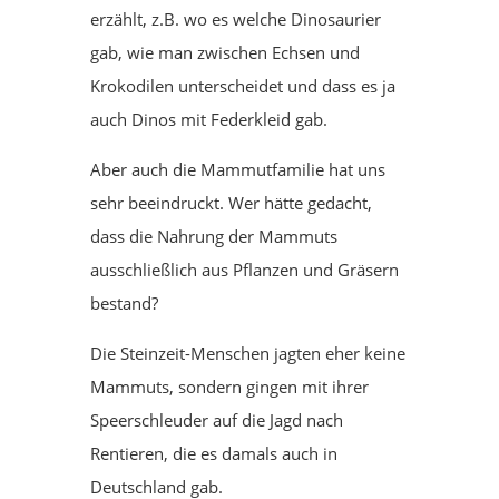
erzählt, z.B. wo es welche Dinosaurier
gab, wie man zwischen Echsen und
Krokodilen unterscheidet und dass es ja
auch Dinos mit Federkleid gab.
Aber auch die Mammutfamilie hat uns
sehr beeindruckt. Wer hätte gedacht,
dass die Nahrung der Mammuts
ausschließlich aus Pflanzen und Gräsern
bestand?
Die Steinzeit-Menschen jagten eher keine
Mammuts, sondern gingen mit ihrer
Speerschleuder auf die Jagd nach
Rentieren, die es damals auch in
Deutschland gab.