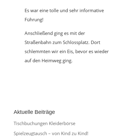
Es war eine tolle und sehr informative
Führung!
Anschließend ging es mit der
Straßenbahn zum Schlossplatz. Dort
schlemmten wir ein Eis, bevor es wieder
auf den Heimweg ging.
Aktuelle Beiträge
Tischbuchungen Kleiderbörse
Spielzeugtausch – von Kind zu Kind!