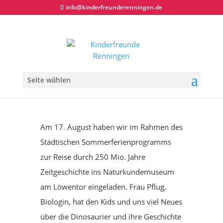
info@kinderfreunderenningen.de
Tolle Führung durchs Löwentor-Museum
Seite wählen
Am 17. August haben wir im Rahmen des
Städtischen Sommerferienprogramms
zur Reise durch 250 Mio. Jahre
Zeitgeschichte ins Naturkundemuseum
am Löwentor eingeladen. Frau Pflug,
Biologin, hat den Kids und uns viel Neues
über die Dinosaurier und ihre Geschichte