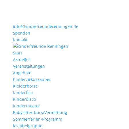
info@kinderfreunderenningen.de
Spenden
Kontakt
Start
Aktuelles
Veranstaltungen
Angebote
Kinderzirkuszauber
Kleiderbörse
Kinderfest
Kinderdisco
Kindertheater
Babysitter-Kurs/Vermittlung
Sommerferien-Programm
Krabbelgruppe