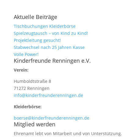
Aktuelle Beiträge
Tischbuchungen Kleiderbörse
Spielzeugtausch – von Kind zu Kind!
Projektleitung gesucht!
Stabwechsel nach 25 Jahren Kasse
Volle Power!
Kinderfreunde Renningen e.V.
Verein:
Humboldtstraße 8
71272 Renningen
info@kinderfreunderenningen.de
Kleiderbörse:
boerse@kinderfreunderenningen.de
Mitglied werden
Ehrenamt lebt von Mitarbeit und von Unterstützung.