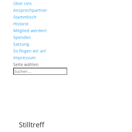
Über Uns
Ansprechpartner
Stammtisch
Historie
Mitglied werden!
Spenden
Satzung
So fingen wir an!
Impressum
Seite wählen
Stilltreff