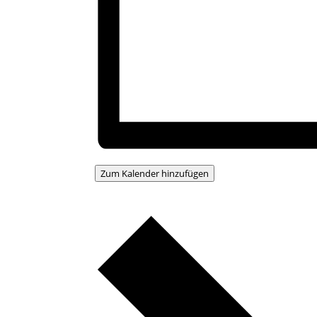
Zum Kalender hinzufügen