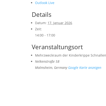
Outlook Live
Details
Datum:
17. Januar 2026
Zeit:
14:00 - 17:00
Veranstaltungsort
Mehrzweckraum der Kinderkrippe Schnallen
Nelkenstraße 58
Malmsheim
,
Germany
Google Karte anzeigen