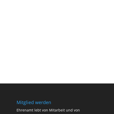
Mitglied werden
Ehrenamt lebt von Mitarbeit und von