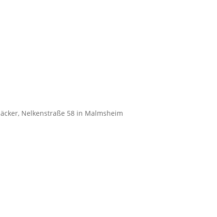
äcker, Nelkenstraße 58 in Malmsheim