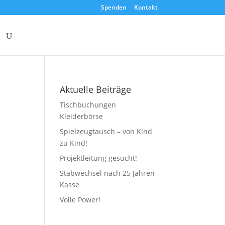
Spenden
Kontakt
Aktuelle Beiträge
Tischbuchungen
Kleiderbörse
Spielzeugtausch – von Kind
zu Kind!
Projektleitung gesucht!
Stabwechsel nach 25 Jahren
Kasse
Volle Power!