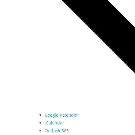
Google Kalender
iCalendar
Outlook 365