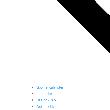
Google Kalender
iCalendar
Outlook 365
Outlook Live