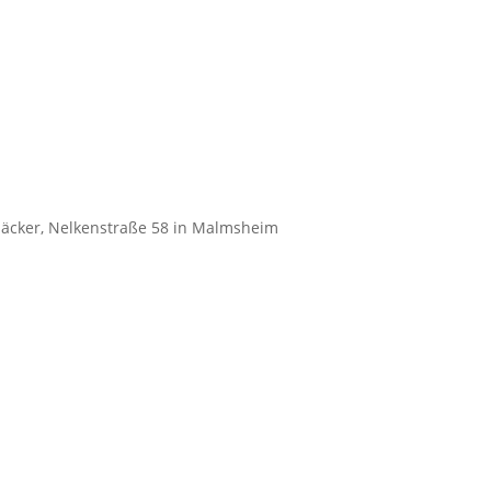
äcker, Nelkenstraße 58 in Malmsheim