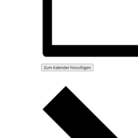
Zum Kalender hinzufügen