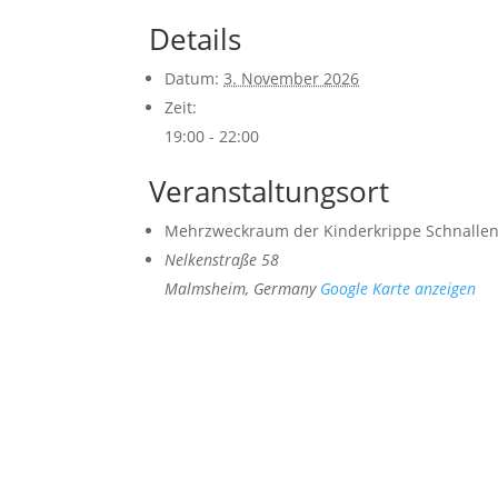
Details
Datum:
3. November 2026
Zeit:
19:00 - 22:00
Veranstaltungsort
Mehrzweckraum der Kinderkrippe Schnallen
Nelkenstraße 58
Malmsheim
,
Germany
Google Karte anzeigen