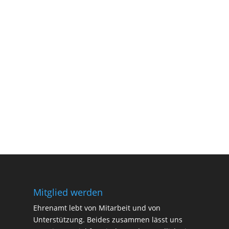
Mitglied werden
Ehrenamt lebt von Mitarbeit und von
Unterstützung. Beides zusammen lässt uns