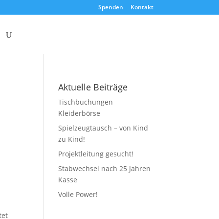
Spenden
Kontakt
Aktuelle Beiträge
Tischbuchungen
Kleiderbörse
Spielzeugtausch – von Kind
zu Kind!
Projektleitung gesucht!
Stabwechsel nach 25 Jahren
Kasse
Volle Power!
tet