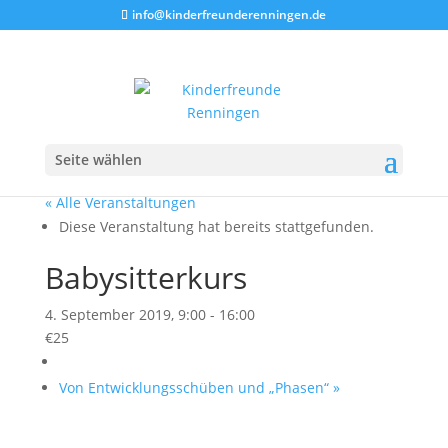
info@kinderfreunderenningen.de
Seite wählen
« Alle Veranstaltungen
Diese Veranstaltung hat bereits stattgefunden.
Babysitterkurs
4. September 2019, 9:00
-
16:00
€25
Von Entwicklungsschüben und „Phasen“
»