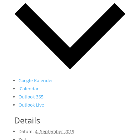
Google Kalender
iCalendar
Outlook 365
Outlook Live
Details
Datum:
4. September 2019
Zeit: