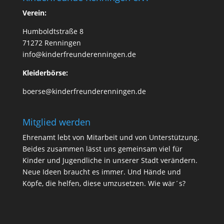
Verein:
Humboldtstraße 8
71272 Renningen
info@kinderfreunderenningen.de
Kleiderbörse:
boerse@kinderfreunderenningen.de
Mitglied werden
Ehrenamt lebt von Mitarbeit und von Unterstützung.
Beides zusammen lässt uns gemeinsam viel für
Kinder und Jugendliche in unserer Stadt verändern.
Neue Ideen braucht es immer. Und Hände und
Köpfe, die helfen, diese umzusetzen.
Wie wär´s
?