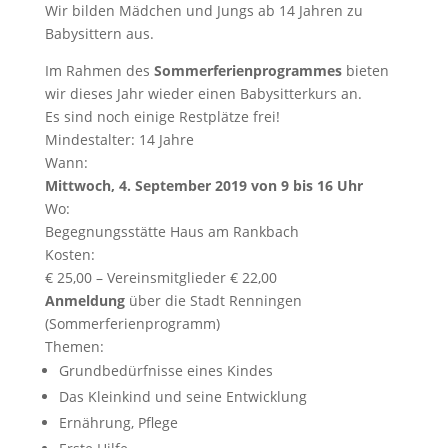
Wir bilden Mädchen und Jungs ab 14 Jahren zu
Babysittern aus.
Im Rahmen des
Sommerferienprogrammes
bieten
wir dieses Jahr wieder einen Babysitterkurs an.
Es sind noch einige Restplätze frei!
Mindestalter: 14 Jahre
Wann:
Mittwoch, 4. September 2019 von 9 bis 16 Uhr
Wo:
Begegnungsstätte Haus am Rankbach
Kosten:
€ 25,00 – Vereinsmitglieder € 22,00
Anmeldung
über die Stadt Renningen
(Sommerferienprogramm)
Themen:
Grundbedürfnisse eines Kindes
Das Kleinkind und seine Entwicklung
Ernährung, Pflege