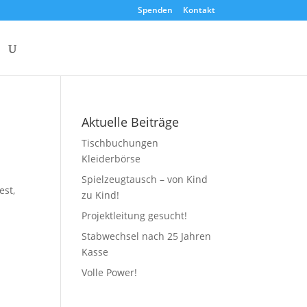
Spenden
Kontakt
Aktuelle Beiträge
Tischbuchungen
Kleiderbörse
Spielzeugtausch – von Kind
est,
zu Kind!
Projektleitung gesucht!
Stabwechsel nach 25 Jahren
Kasse
Volle Power!