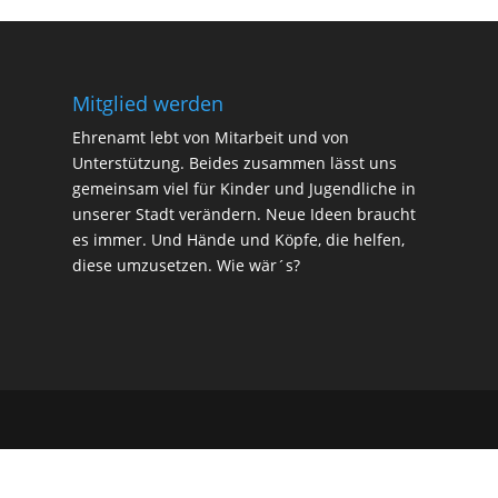
Mitglied werden
Ehrenamt lebt von Mitarbeit und von
Unterstützung. Beides zusammen lässt uns
gemeinsam viel für Kinder und Jugendliche in
unserer Stadt verändern. Neue Ideen braucht
es immer. Und Hände und Köpfe, die helfen,
diese umzusetzen.
Wie wär´s
?