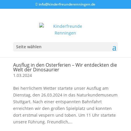
info@kinderfreunderenningen.de
Seite wählen
Ausflug in den Osterferien – Wir entdeckten die
Welt der Dinosaurier
1.03.2024
Bei herrlichem Wetter startete unser Ausflug am
Dienstag, den 26.03.2024 in das Naturkundemuseum
Stuttgart. Nach einer entspannten Bahnfahrt
erreichten wir den großen Spielplatz und konnten
dort erstmal vespern und toben. Um 11 Uhr startete
unsere Führung. Freundlich,...