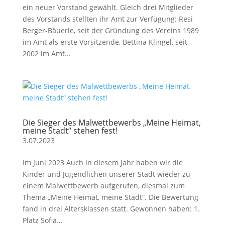
ein neuer Vorstand gewählt. Gleich drei Mitglieder
des Vorstands stellten ihr Amt zur Verfügung: Resi
Berger-Bäuerle, seit der Gründung des Vereins 1989
im Amt als erste Vorsitzende, Bettina Klingel, seit
2002 im Amt...
Die Sieger des Malwettbewerbs „Meine Heimat,
meine Stadt“ stehen fest!
3.07.2023
Im Juni 2023 Auch in diesem Jahr haben wir die
Kinder und Jugendlichen unserer Stadt wieder zu
einem Malwettbewerb aufgerufen, diesmal zum
Thema „Meine Heimat, meine Stadt“. Die Bewertung
fand in drei Altersklassen statt. Gewonnen haben: 1.
Platz Sofia...