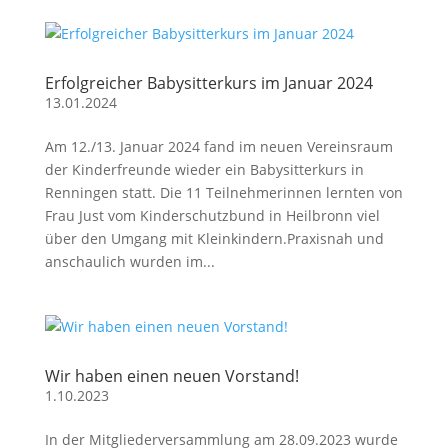
Erfolgreicher Babysitterkurs im Januar 2024
13.01.2024
Am 12./13. Januar 2024 fand im neuen Vereinsraum
der Kinderfreunde wieder ein Babysitterkurs in
Renningen statt. Die 11 Teilnehmerinnen lernten von
Frau Just vom Kinderschutzbund in Heilbronn viel
über den Umgang mit Kleinkindern.Praxisnah und
anschaulich wurden im...
Wir haben einen neuen Vorstand!
1.10.2023
In der Mitgliederversammlung am 28.09.2023 wurde