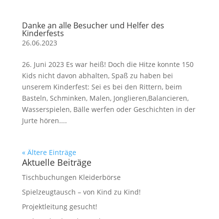
Danke an alle Besucher und Helfer des
Kinderfests
26.06.2023
26. Juni 2023 Es war heiß! Doch die Hitze konnte 150
Kids nicht davon abhalten, Spaß zu haben bei
unserem Kinderfest: Sei es bei den Rittern, beim
Basteln, Schminken, Malen, Jonglieren,Balancieren,
Wasserspielen, Bälle werfen oder Geschichten in der
Jurte hören....
« Ältere Einträge
Aktuelle Beiträge
Tischbuchungen Kleiderbörse
Spielzeugtausch – von Kind zu Kind!
Projektleitung gesucht!