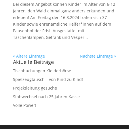
Bei diesem Angebot können Kinder im Alter von 6-12
Jahren, den Wald einmal ganz anders erkunden und
erleben! Am Freitag den 16.8.2024 trafen sich 37
Kinder sowie ehrenamtliche Helfer*innen auf dem
Pausenhof der Frisi. Ausgestattet mit
Taschenlampen, Getränk und Vesper...
« Ältere Einträge
Nächste Einträge »
Aktuelle Beiträge
Tischbuchungen Kleiderbörse
Spielzeugtausch – von Kind zu Kind!
Projektleitung gesucht!
Stabwechsel nach 25 Jahren Kasse
Volle Power!