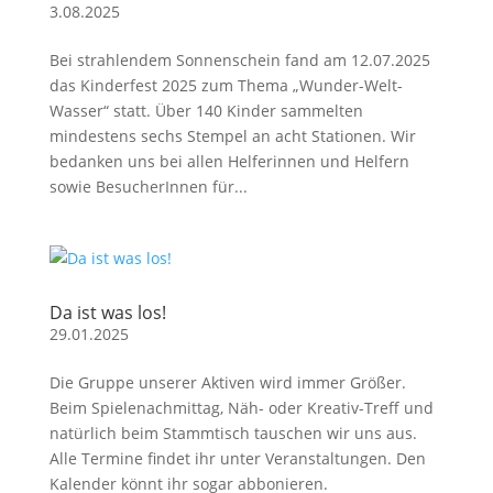
3.08.2025
Bei strahlendem Sonnenschein fand am 12.07.2025
das Kinderfest 2025 zum Thema „Wunder-Welt-
Wasser“ statt. Über 140 Kinder sammelten
mindestens sechs Stempel an acht Stationen. Wir
bedanken uns bei allen Helferinnen und Helfern
sowie BesucherInnen für...
Da ist was los!
29.01.2025
Die Gruppe unserer Aktiven wird immer Größer.
Beim Spielenachmittag, Näh- oder Kreativ-Treff und
natürlich beim Stammtisch tauschen wir uns aus.
Alle Termine findet ihr unter Veranstaltungen. Den
Kalender könnt ihr sogar abbonieren.