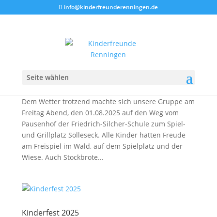
info@kinderfreunderenningen.de
Nachtwanderung 2025
Seite wählen
3.08.2025
Dem Wetter trotzend machte sich unsere Gruppe am
Freitag Abend, den 01.08.2025 auf den Weg vom
Pausenhof der Friedrich-Silcher-Schule zum Spiel-
und Grillplatz Sölleseck. Alle Kinder hatten Freude
am Freispiel im Wald, auf dem Spielplatz und der
Wiese. Auch Stockbrote...
Kinderfest 2025