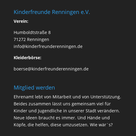
Kinderfreunde Renningen e.V.
Verein:
Humboldtstraße 8
71272 Renningen
info@kinderfreunderenningen.de
Kleiderbörse:
boerse@kinderfreunderenningen.de
Mitglied werden
Ehrenamt lebt von Mitarbeit und von Unterstützung.
Beides zusammen lässt uns gemeinsam viel für
Kinder und Jugendliche in unserer Stadt verändern.
Neue Ideen braucht es immer. Und Hände und
Köpfe, die helfen, diese umzusetzen.
Wie wär´s
?