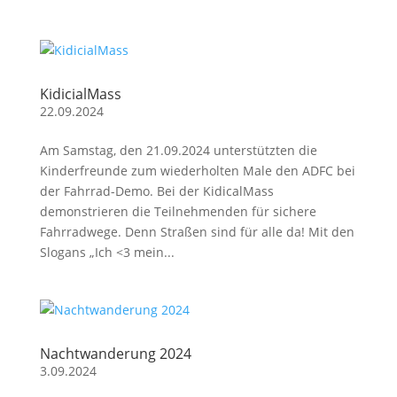
KidicialMass
22.09.2024
Am Samstag, den 21.09.2024 unterstützten die
Kinderfreunde zum wiederholten Male den ADFC bei
der Fahrrad-Demo. Bei der KidicalMass
demonstrieren die Teilnehmenden für sichere
Fahrradwege. Denn Straßen sind für alle da! Mit den
Slogans „Ich <3 mein...
Nachtwanderung 2024
3.09.2024